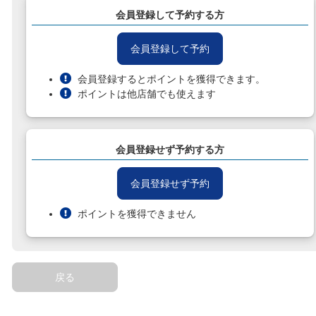
会員登録して予約する方
会員登録して予約
会員登録するとポイントを獲得できます。
ポイントは他店舗でも使えます
会員登録せず予約する方
会員登録せず予約
ポイントを獲得できません
戻る