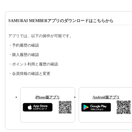
SAMURAI MEMBERアプリのダウンロードはこちらから
アプリでは、以下の操作が可能です。
・予約履歴の確認
・購入履歴の確認
・ポイント利用と履歴の確認
・会員情報の確認と変更
iPhone版アプリ
Android版アプリ