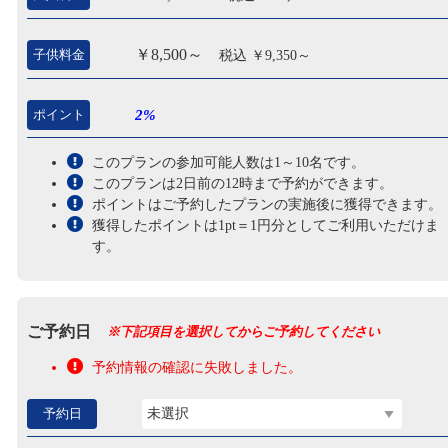
￥8,500～
子供料金
税込 ￥9,350～
ポイント
2%
このプランの参加可能人数は1～10名です。
このプランは2日前の12時まで予約ができます。
ポイントはご予約したプランの実施後に獲得できます。
獲得したポイントは1pt＝1円分としてご利用いただけま
す。
ご予約日
※下記項目を選択してからご予約してください
予約情報の確認に失敗しました。
予約日
未選択