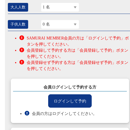
大人人数
1 名
子供人数
0 名
SAMURAI MEMBER会員の方は「ログインして予約」ボ
タンを押してください。
会員登録して予約する方は「会員登録して予約」ボタン
を押してください。
会員登録せず予約する方は「会員登録せず予約」ボタン
を押してください。
会員ログインして予約する方
ログインして予約
会員の方はログインしてください。